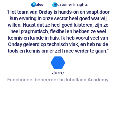
Sales
Customer Insights
"Het team van Onday is hands-on en snapt door
hun ervaring in onze sector heel goed wat wij
willen. Naast dat ze heel goed luisteren, zijn ze
heel pragmatisch, flexibel en hebben ze veel
kennis en kunde in huis. Ik heb vooral veel van
Onday geleerd op technisch vlak, en heb nu de
tools en kennis om er zelf mee verder te gaan."
Jurre
Functioneel beheerder bij Inholland Academy
C