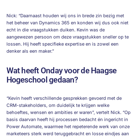
Nick: “Daarnaast houden wij ons in brede zin bezig met
het beheer van Dynamics 365 en konden wij dus ook niet
echt in die vraagstukken duiken. Kevin was de
aangewezen persoon om deze vraagstukken sneller op te
lossen. Hij heeft specifieke expertise en is zowel een
denker als een maker.”
Wat heeft Onday voor de Haagse
Hogeschool gedaan?
“Kevin heeft verschillende gesprekken gevoerd met de
CRM-stakeholders, om duidelijk te krijgen welke
behoeftes, wensen en ambities er waren”, vertelt Nick. “Op
basis daarvan heeft hij processen bedacht én ingericht in
Power Automate, waarmee het repeterende werk van onze
marketeers sterk werd teruggebracht en losse eindjes aan