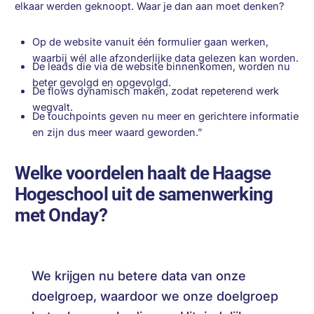
elkaar werden geknoopt. Waar je dan aan moet denken?
Op de website vanuit één formulier gaan werken,
waarbij wél alle afzonderlijke data gelezen kan worden.
De leads die via de website binnenkomen, worden nu
beter gevolgd en opgevolgd.
De flows dynamisch maken, zodat repeterend werk
wegvalt.
De touchpoints geven nu meer en gerichtere informatie
en zijn dus meer waard geworden.”
Welke voordelen haalt de Haagse
Hogeschool uit de samenwerking
met Onday?
We krijgen nu betere data van onze
doelgroep, waardoor we onze doelgroep