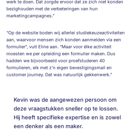
werk te doen. Dat zorgde ervoor dat ze zich niet konden
bezighouden met de verbeteringen van hun
marketingcampagnes.”
“Op de website boden wij allerlei studiekeuzeactiviteiten
aan, waarvoor mensen zich konden aanmelden via een
formulier”, vult Eline aan. “Maar voor élke activiteit
moesten we per opleiding een formulier maken. Dus
hadden we bijvoorbeeld voor proefstuderen 40
formulieren, elk met z’n eigen bevestigingsmail en
customer journey. Dat was natuurlijk gekkenwerk.”
Kevin was de aangewezen persoon om
deze vraagstukken sneller op te lossen.
Hij heeft specifieke expertise en is zowel
een denker als een maker.