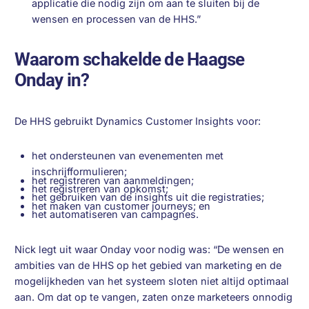
applicatie die nodig zijn om aan te sluiten bij de
wensen en processen van de HHS.”
Waarom schakelde de Haagse
Onday in?
De HHS gebruikt Dynamics Customer Insights voor:
het ondersteunen van evenementen met
inschrijfformulieren;
het registreren van aanmeldingen;
het registreren van opkomst;
het gebruiken van de insights uit die registraties;
het maken van customer journeys; en
het automatiseren van campagnes.
Nick legt uit waar Onday voor nodig was: “De wensen en
ambities van de HHS op het gebied van marketing en de
mogelijkheden van het systeem sloten niet altijd optimaal
aan. Om dat op te vangen, zaten onze marketeers onnodig