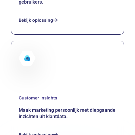
gebruikers.
Bekijk oplossing
Power Pages
Customer Insights
Maak marketing persoonlijk met diepgaande
inzichten uit klantdata.
Bekijk oplossing