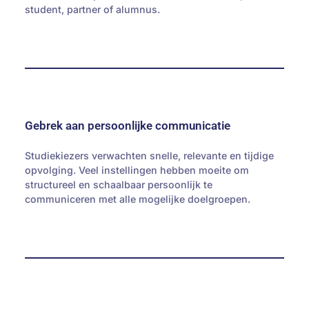
student, partner of alumnus.
Gebrek aan persoonlijke communicatie
Studiekiezers verwachten snelle, relevante en tijdige
opvolging. Veel instellingen hebben moeite om
structureel en schaalbaar persoonlijk te
communiceren met alle mogelijke doelgroepen.