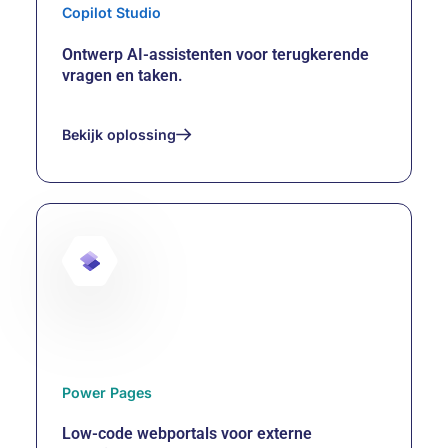
Copilot Studio
Ontwerp AI-assistenten voor terugkerende
vragen en taken.
Bekijk oplossing
Copilot Studio
Power Pages
Low-code webportals voor externe