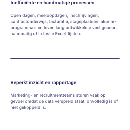
Inefficiënte en handmatige processen
Open dagen, meeloopdagen, inschrijvingen,
contractonderwijs, facturatie, stageplaatsen, alumni-
programma’s en leven lang ontwikkelen: veel gebeurt
handmatig of in losse Excel-lijsten.
Beperkt inzicht en rapportage
Marketing- en recruitmentteams sturen vaak op
gevoel omdat de data verspreid staat, onvolledig is of
niet gekoppeld is.