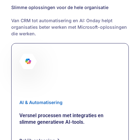
Slimme oplossingen voor de hele organisatie
Van CRM tot automatisering en AI: Onday helpt
organisaties beter werken met Microsoft-oplossingen
die werken.
AI & Automatisering
Versnel processen met integraties en
slimme generatieve AI-tools.