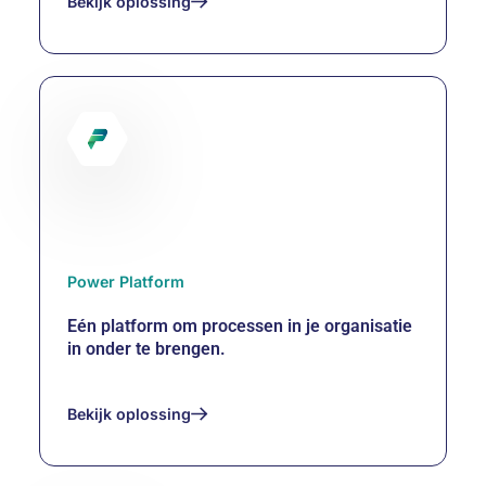
Bekijk oplossing
AI & Automatisering
Power Platform
Eén platform om processen in je organisatie
in onder te brengen.
Bekijk oplossing
Power Platform