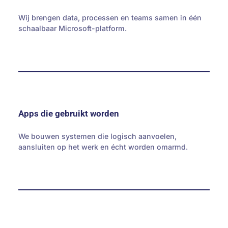
Wij brengen data, processen en teams samen in één
schaalbaar Microsoft-platform.
Apps die gebruikt worden
We bouwen systemen die logisch aanvoelen,
aansluiten op het werk en écht worden omarmd.