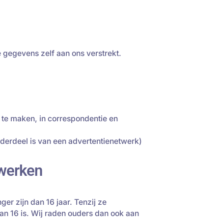
gegevens zelf aan ons verstrekt.
 te maken, in correspondentie en
derdeel is van een advertentienetwerk)
rwerken
er zijn dan 16 jaar. Tenzij ze
n 16 is. Wij raden ouders dan ook aan