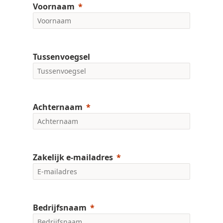
Voornaam
Tussenvoegsel
Achternaam
Zakelijk e-mailadres
Bedrijfsnaam