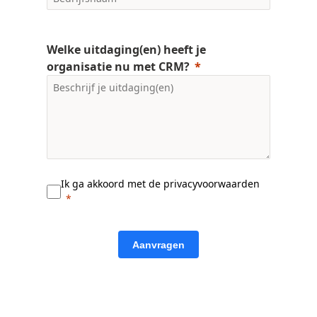
Welke uitdaging(en) heeft je
organisatie nu met CRM?
Ik ga akkoord met de privacyvoorwaarden
Aanvragen