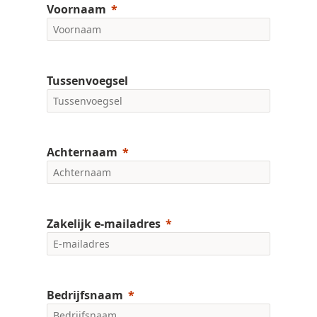
Voornaam
Tussenvoegsel
Achternaam
Zakelijk e-mailadres
Bedrijfsnaam