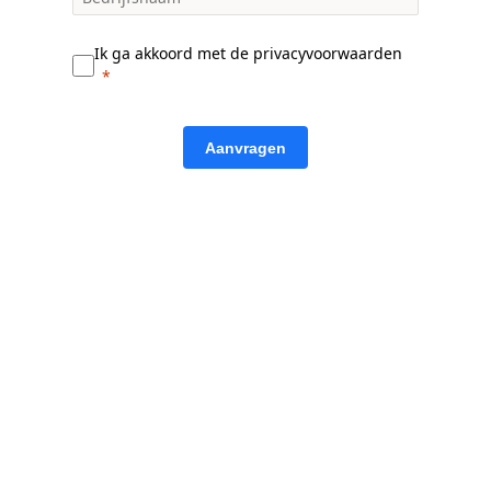
Ik ga akkoord met de privacyvoorwaarden
Aanvragen