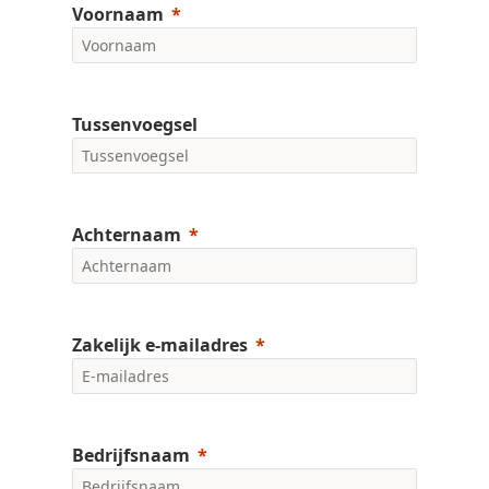
Voornaam
Tussenvoegsel
Achternaam
Zakelijk e-mailadres
Bedrijfsnaam